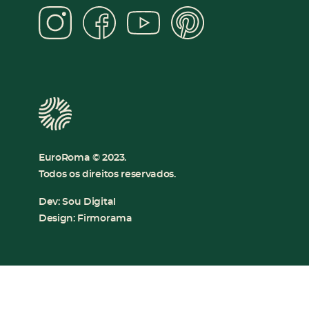
Instagram
Facebook
YouTube
Pinter
EuroRoma © 2023.
Todos os direitos reservados.
Dev:
Sou Digital
Design:
Firmorama