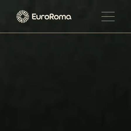
Navegaç