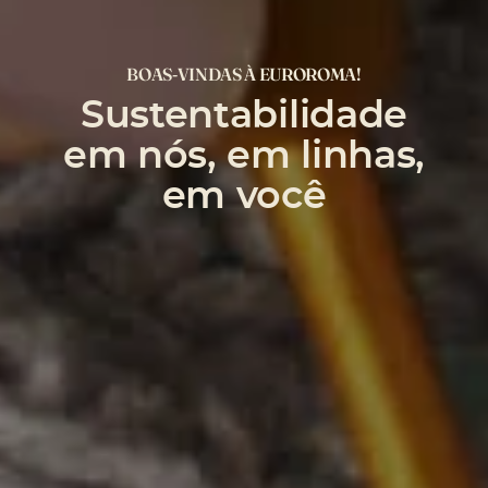
BOAS-VINDAS À EUROROMA!
Sustentabilidade
em nós, em linhas,
em você