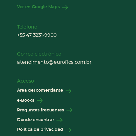
Ver en Google Maps
Teléfono
+55 47 3231-9900
Correo electrónico
atendimento@eurofios.com.br
Acceso
Área del comerciante
e-Books
Preguntas frecuentes
Dónde encontrar
Política de privacidad