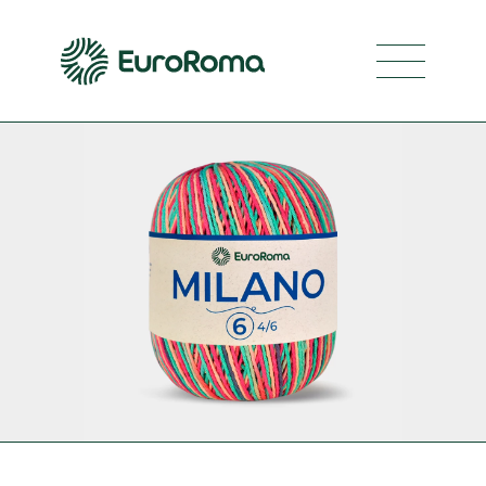
Navegaci