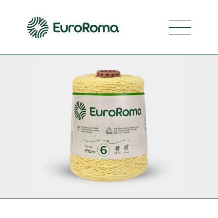
Navegaci