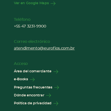
Ver en Google Maps
Teléfono
+55 47 3231-9900
Correo electrónico
atendimento@eurofios.com.br
Acceso
Área del comerciante
e-Books
Preguntas frecuentes
Dónde encontrar
Política de privacidad