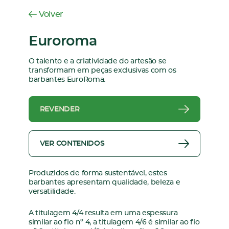
Volver
Euroroma
O talento e a criatividade do artesão se
transformam em peças exclusivas com os
barbantes EuroRoma.
REVENDER
VER CONTENIDOS
Produzidos de forma sustentável, estes
barbantes apresentam qualidade, beleza e
versatilidade.
A titulagem 4/4 resulta em uma espessura
similar ao fio nº 4, a titulagem 4/6 é similar ao fio