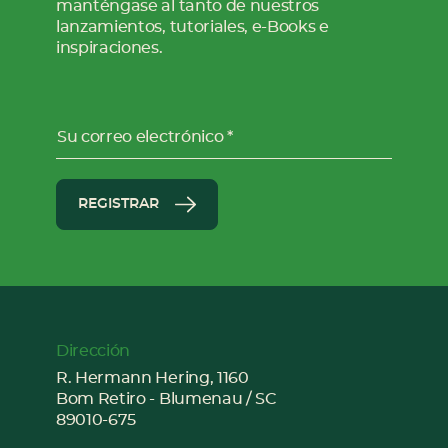
manténgase al tanto de nuestros
lanzamientos, tutoriales, e-Books e
inspiraciones.
Su correo electrónico
REGISTRAR
Dirección
R. Hermann Hering, 1160
Bom Retiro - Blumenau / SC
89010-675