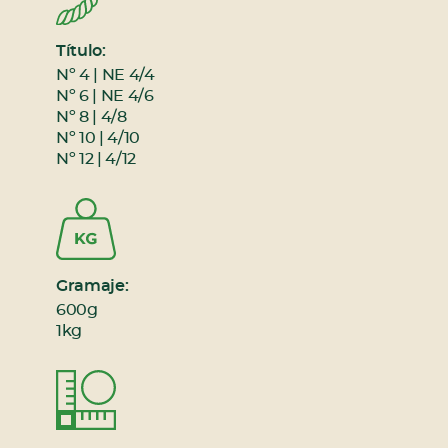
Título:
Nº 4 | NE 4/4
Nº 6 | NE 4/6
Nº 8 | 4/8
Nº 10 | 4/10
Nº 12 | 4/12
Gramaje:
600g
1kg